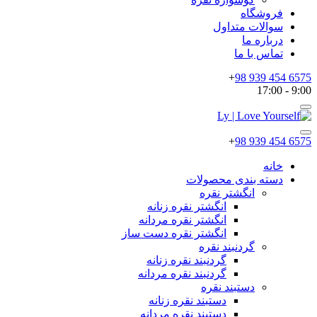
فروشگاه
سوالات متداول
درباره ما
تماس با ما
+
6575 454 939 98
9:00 - 17:00
+
6575 454 939 98
خانه
دسته بندی محصولات
انگشتر نقره
انگشتر نقره زنانه
انگشتر نقره مردانه
انگشتر نقره دست ساز
گردنبند نقره
گردنبند نقره زنانه
گردنبند نقره مردانه
دستبند نقره
دستبند نقره زنانه
دستبند نقره مردانه