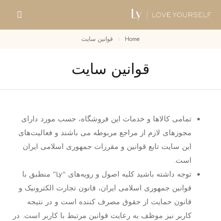
Home
قوانین سایت
قوانین سایت
تمامی کالاها و خدمات این فروشگاه، حسب مورد دارای
مجوزهای لازم از مراجع مربوطه می ‌باشند و فعالیت‌های
این سایت تابع قوانین و مقررات جمهوری اسلامی ایران
است.
توجه داشته باشید کلیه اصول و رویه‏‌های “Ly” منطبق با
قوانین جمهوری اسلامی ایران، قانون تجارت الکترونیک و
قانون حمایت از حقوق مصرف کننده است و در نتیجه
کاربر نیز موظف به رعایت قوانین مرتبط با کاربر است. در