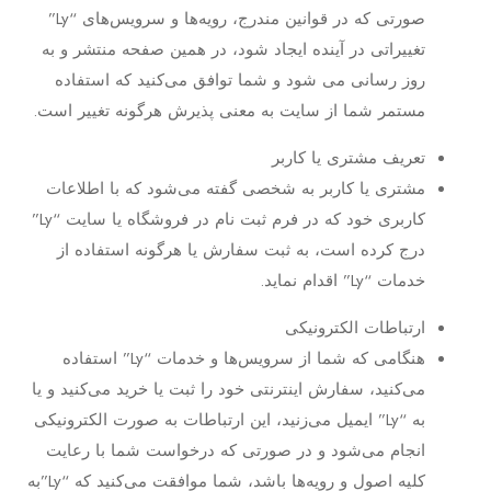
صورتی که در قوانین مندرج، رویه‏‌ها و سرویس‏‌های “Ly”
تغییراتی در آینده ایجاد شود، در همین صفحه منتشر و به
روز رسانی می شود و شما توافق می‏‌کنید که استفاده
مستمر شما از سایت به معنی پذیرش هرگونه تغییر است.
تعریف مشتری یا کاربر
مشتری یا کاربر به شخصی گفته می‌شود که با اطلاعات
کاربری خود که در فرم ثبت نام در فروشگاه یا سایت “Ly”
درج کرده است، به ثبت سفارش یا هرگونه استفاده از
خدمات “Ly” اقدام نماید.
ارتباطات الکترونیکی
هنگامی که شما از سرویس‌‏ها و خدمات “Ly” استفاده
می‏‌کنید، سفارش اینترنتی خود را ثبت یا خرید می‏‌کنید و یا
به “Ly” ایمیل می‏‌زنید، این ارتباطات به صورت الکترونیکی
انجام می‏‌شود و در صورتی که درخواست شما با رعایت
کلیه اصول و رویه‏‌ها باشد، شما موافقت می‌‏کنید که “Ly”به