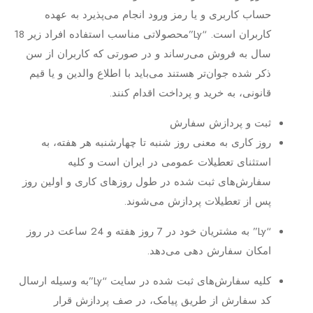
حساب کاربری و یا رمز ورود انجام می‏‌پذیرد به عهده
کاربران است. “Ly”محصولاتی مناسب استفاده افراد زیر 18
سال به فروش می‏‌رساند و در صورتی که کاربران از سن
ذکر شده جوان‌‏تر هستند می‌‏باید با اطلاع والدین و یا قیم
قانونی، به خرید و پرداخت اقدام کنند.
ثبت و پردازش سفارش
روز کاری به معنی روز شنبه تا چهارشنبه هر هفته، به
استثنای تعطیلات عمومی در ایران است و کلیه
سفارش‏‌های ثبت شده در طول روزهای کاری و اولین روز
پس از تعطیلات پردازش می‌‏شوند.
“Ly” به مشتریان خود در 7 روز هفته و 24 ساعت در روز
امکان سفارش‌‏ دهی می‌‏دهد.
کلیه سفارش‌‏های ثبت شده در سایت “Ly”به وسیله ارسال
کد سفارش از طریق پیامک، در صف پردازش قرار