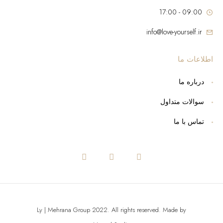
09:00 - 17:00
info@love-yourself.ir
اطلاعات ما
درباره ما
سوالات متداول
تماس با ما
Ly | Mehrana Group 2022. All rights reserved. Made by