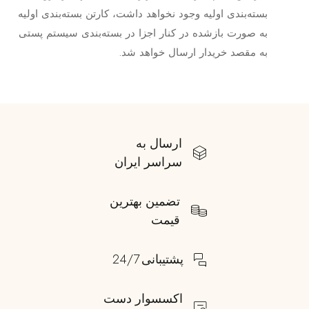
بسته‌بندی اولیه وجود نخواهد داشت،‌ کارتن بسته‌بندی اولیه
به صورت بازشده در کنار اجزا در بسته‌بندی سیستم پستی
به مقصد خریدار ارسال خواهد شد.
ارسال به
سراسر ایران
تضمین بهترین
قیمت
پشتیبانی 24/7
اکسسوار دست