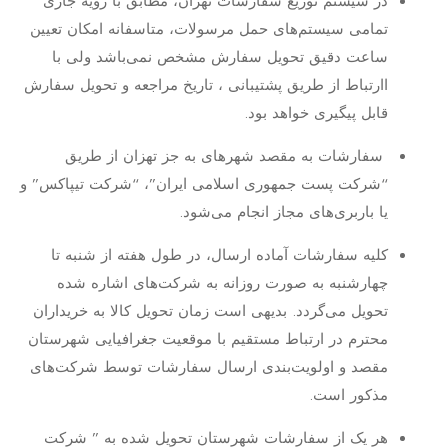
در سیستم توزیع سفارشات تهران،‌ مطابق با رویه جاری
تمامی سیستم‌های حمل مرسولات،‌ متاسفانه امکان تعیین
ساعت دقیق تحویل سفارش مشخص نمی‌باشد ولی با
اارتباط از طریق پشتیبانی ، تاریخ مراجعه و تحویل سفارش
قابل پیگیری خواهد بود.
سفارشات به مقصد شهر‌های به جز تهزان از طریق
“شرکت پست جمهوری اسلامی ایران”، “شرکت تیپاکس” و
یا باربری‌های مجاز انجام می‌شود.
کلیه سفارشات آماده ارسال، در طول هفته از شنبه تا
چهارشنبه به صورت روزانه به شرکت‌های اشاره شده
تحویل می‌گردد. بدیهی است زمان تحویل کالا به خریداران
محترم در ارتباط مستقیم با موقعیت جغرافیایی شهرستان
مقصد و اولویت‌بندی ارسال سفارشات توسط شرکت‌های
مذکور است.
هر یک از سفارشات شهرستان تحویل شده به ” شرکت