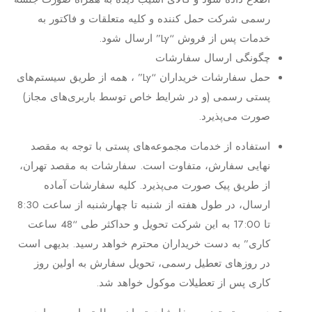
رسمی شرکت حمل کننده و کلیه متعلقات و فاکتور به
خدمات پس از فروش “Ly” ارسال شود.
چگونگی ارسال سفارشات
حمل سفارشات خریداران “Ly” ، همه از طریق سیستم‌های
پستی رسمی (و در شرایط خاص توسط باربری‌های مجاز)
صورت می‌پذیرد.
استفاده از خدمات مجموعه‌های پستی با توجه به مقصد
نهایی سفارش، متفاوت است. سفارشات به مقصد تهران،
از طریق پیک صورت می‌پذیرد. کلیه سفارشات آماده
ارسال، در طول هفته از شنبه تا چهارشنبه از ساعت 8:30
تا 17:00 به این شرکت تحویل و حداکثر طی “48 ساعت
کاری” به دست خریداران محترم خواهد رسید. بدیهی است
در روزهای تعطیل رسمی، تحویل سفارش به اولین روز
کاری پس از تعطیلات موکول خواهد شد.