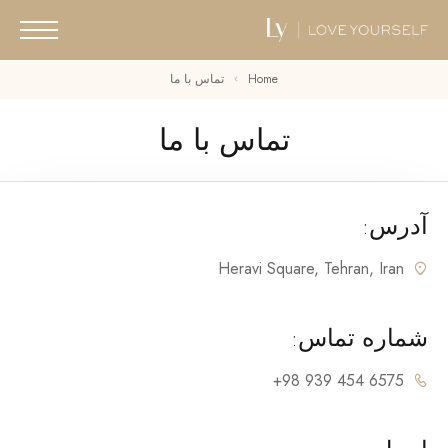
Home
تماس با ما
تماس با ما
آدرس:
Heravi Square, Tehran, Iran
شماره تماس:
6575 454 939 98+