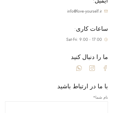
ایمیل:
info@love-yourself.ir
ساعات کاری:
Sat-Fri: 9:00 - 17:00
ما را دنبال کنید
با ما در ارتباط باشید
نام شما*