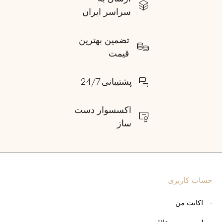
سراسر ایران
تضمین بهترین
قیمت
پشتیبانی 24/7
اکسسوار دست
ساز
حساب کاربری
اکانت من