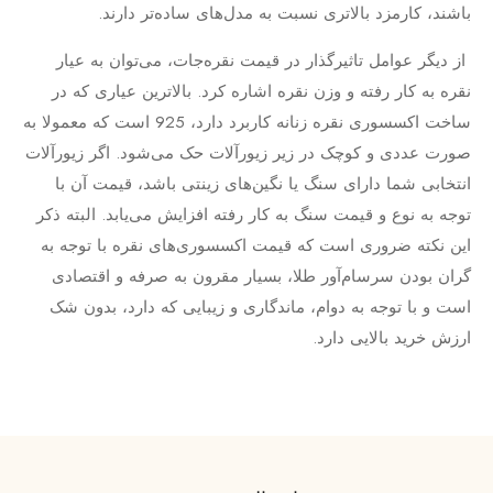
باشند، کارمزد بالاتری نسبت به مدل‌های ساده‌تر دارند.
از دیگر عوامل تاثیرگذار در قیمت نقره‌جات، می‌توان به عیار
نقره به کار رفته و وزن نقره اشاره کرد. بالاترین عیاری که در
ساخت اکسسوری نقره زنانه کاربرد دارد، 925 است که معمولا به
صورت عددی و کوچک در زیر زیورآلات حک می‌شود. اگر زیورآلات
انتخابی شما دارای سنگ یا نگین‌های زینتی باشد، قیمت آن با
توجه به نوع و قیمت سنگ به کار رفته افزایش می‌یابد. البته ذکر
این نکته ضروری است که قیمت اکسسوری‌های نقره با توجه به
گران بودن سرسام‌آور طلا، بسیار مقرون به صرفه و اقتصادی
است و با توجه به دوام، ماندگاری و زیبایی که دارد، بدون شک
ارزش خرید بالایی دارد.