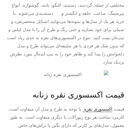
مختلفی از جمله، گردنبند، دستبند، النگو، پابند، گوشواره، انواع
پیرسینگ، ساعت، حلقه و انگشتر و …. دسته‌بندی می‌شوند. با
خرید هر یک از مدل‌ها و نمونه‌ها می‌توانید استایل منحصربفرد و
شیکی برای خود بسازید و حتی رنگ و طرح آن را با مدل لباس و
تیپ‌تان سِت کنید. تنوع در اکسسوری‌های نقره به حدی زیاد است
که بدون شک هر فردی با هر سلیقه‌ای می‌تواند طرح و مدل
دلخواه‌ش را پیدا کند و ظاهر خود را به تیپ ایده‌آل مورد نظرش
نزدیک سازد.
قیمت اکسسوری نقره زنانه
قیمت
اکسسوری نقره
با توجه به طرح و مدل آن متفاوت است.
کارمزد ساخت هر نوع زیورآلات با دیگری متفاوت است. به طور
معمول، مدل‌های پر کارتر که دارای نگین یا تراش‌های خاص