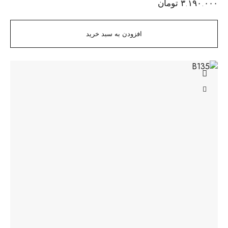
۳.۱۹۰.۰۰۰
تومان
افزودن به سبد خرید