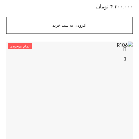
۴.۳۰۰.۰۰۰
تومان
افزودن به سبد خرید
اتمام موجودی