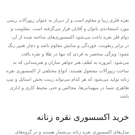
نقره فلزی زیبا و مقاوم است و از دیرباز به عنوان زیورآلات زینتی
مورد استفاده‌ی بانوان و آقایان قرار می‌گرفته است. مقاومت و
دوام فلز نقره باعث می‌شود اکسسوری‌های ساخته شده از آن،
در برابر رطوبت، خوردگی و سایش مقاوم باشد و دچار تغییر رنگ
نشود؛ ویژگی منحصر به فردی که تنها در طلا و نقره یافت
می‌شود. امروزه به لطف هنر جواهر سازان و هنرمندانی که به
ساخت زیورآلات مشغول هستند، انواع مختلفی از اکسسوری نقره
زنانه تولید می‌شود که هر کدام می‌تواند زینت بخش استایل و تیپ
ظاهری شما در میهمانی‌ها، مجالس و حتی محیط کاری و اداری
باشد.
خرید اکسسوری نقره زنانه
مدل‌های اکسسوری‌ نقره زنانه بی‌شمار هستند و در گروه‌های