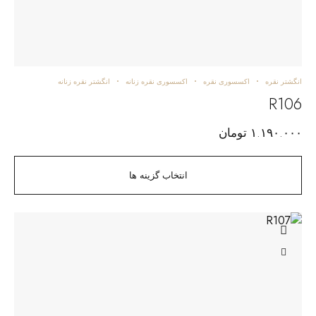
انگشتر نقره
اکسسوری نقره
اکسسوری نقره زنانه
انگشتر نقره زنانه
R106
۱.۱۹۰.۰۰۰
تومان
انتخاب گزینه ها