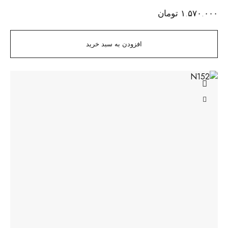
۱.۵۷۰.۰۰۰
تومان
افزودن به سبد خرید