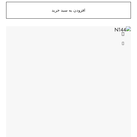
افزودن به سبد خرید