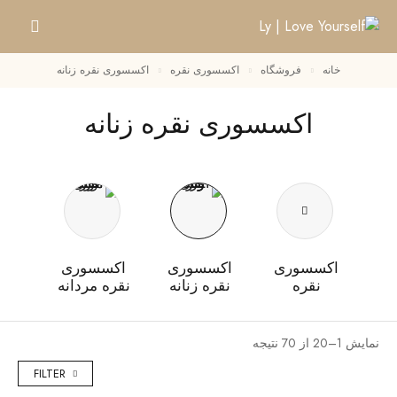
خانه
فروشگاه
اکسسوری نقره
اکسسوری نقره زنانه
اکسسوری نقره زنانه
اکسسوری
اکسسوری
اکسسوری
نقره
نقره زنانه
نقره مردانه
نمایش 1–20 از 70 نتیجه
FILTER