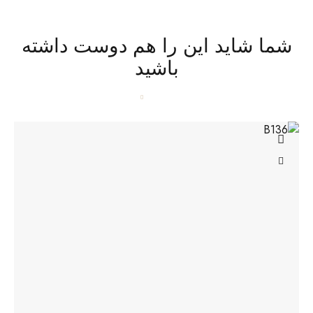
شما شاید این را هم دوست داشته
باشید