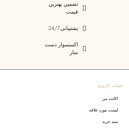
تضمین بهترین
قیمت
پشتیبانی 24/7
اکسسوار دست
ساز
حساب کاربری
اکانت من
لیست مورد علاقه
سبد خربد