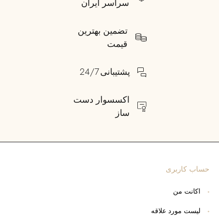
سراسر ایران
تضمین بهترین
قیمت
پشتیبانی 24/7
اکسسوار دست
ساز
حساب کاربری
اکانت من
لیست مورد علاقه