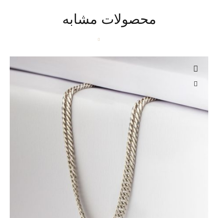
محصولات مشابه