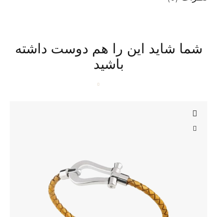
شما شاید این را هم دوست داشته
باشید