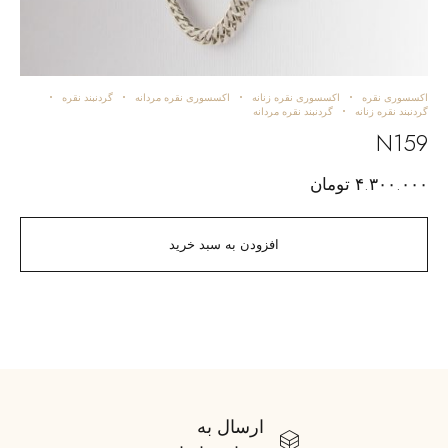
اکسسوری نقره
اکسسوری نقره زنانه
اکسسوری نقره مردانه
گردنبند نقره
انگشت
گردنبند نقره زنانه
گردنبند نقره مردانه
05
N159
۰۰۰
۴.۳۰۰.۰۰۰
تومان
افزودن به سبد خرید
ارسال به