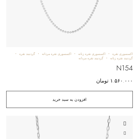
اکسسوری نقره
اکسسوری نقره زنانه
اکسسوری نقره مردانه
گردنبند نقره
گردنبند نقره زنانه
گردنبند نقره مردانه
N154
۱.۵۶۰.۰۰۰
تومان
افزودن به سبد خرید