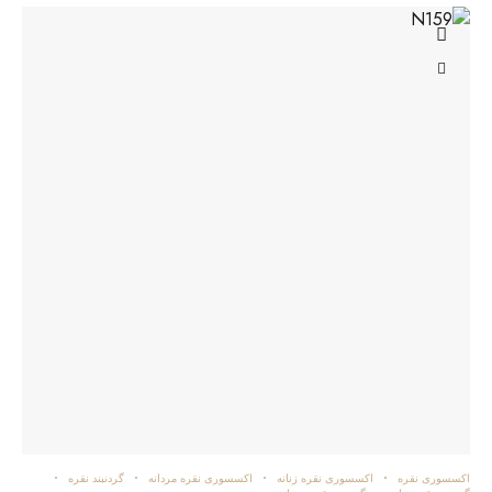
اکسسوری نقره
اکسسوری نقره زنانه
اکسسوری نقره مردانه
گردنبند نقره