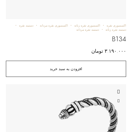
اکسسوری نقره
اکسسوری نقره زنانه
اکسسوری نقره مردانه
دستبند نقره
دستبند نقره زنانه
دستبند نقره مردانه
B134
۳.۱۹۰.۰۰۰
تومان
افزودن به سبد خرید