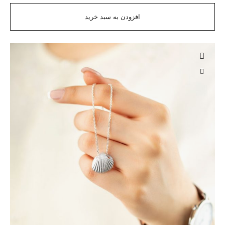
افزودن به سبد خرید