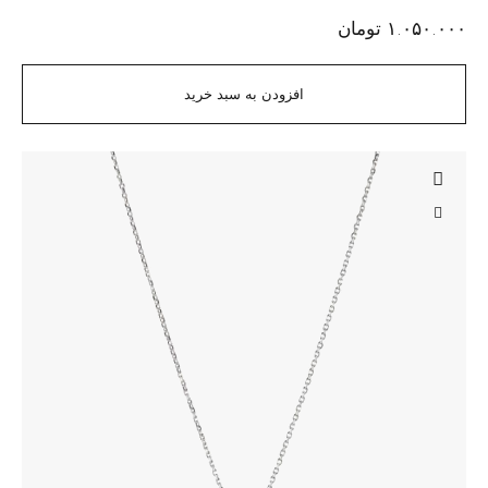
۱.۰۵۰.۰۰۰
تومان
افزودن به سبد خرید