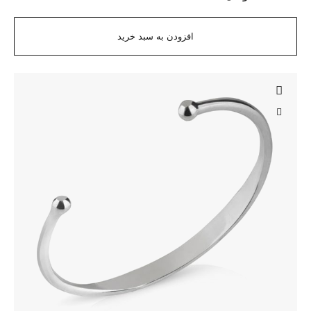
افزودن به سبد خرید