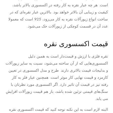
است. هر چه عیار نقره به کار رفته در اکسسوری بالاتر باشد،
کیفیت و زیبایی آن بالاتر خواهد بود. بالاترین عیار نقره‌ای که در
ساخت انواع زیورآلات نقره به کار می‌رود، 925 است که معمولا
عدد آن در قسمت کوچکی از زیورآلات حک می‌شود.
قیمت اکسسوری نقره
نقره فلزی با ارزش و قیمت‌دار است به همین دلیل
اکسسوری‌هایی که از آن ساخته می‌شود، نسبت به سایر زیورآلات
و بدلیجات قیمت بالاتری دارند. طرح و مدل اکسسوری در تعیین
کارمزد و قیمت نهایی کار موثر است. همچنین عیار فلز به کار
رفته نیز در قیمت آن تاثیر دارد. اگر اکسسوری مورد نظرتان با
سنگ‌های قیمتی تزئین شده باشد، باز هم قیمت زیورآلات افزایش
می یابد.
البته لازم است به این نکته توجه کنید که قیمت اکسسوری نقره