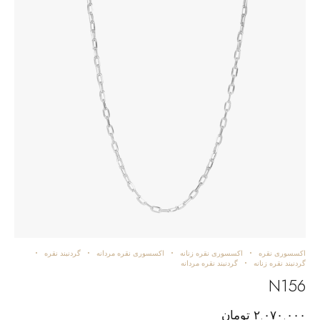
اکسسوری نقره
اکسسوری نقره زنانه
اکسسوری نقره مردانه
گردنبند نقره
گردنبند نقره زنانه
گردنبند نقره مردانه
N156
۲.۰۷۰.۰۰۰
تومان