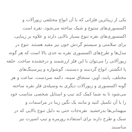
یکی از زیباترین فلزاتی که با آن انواع مختلفی زیورآلات و
اکسسوری‌های متنوع و شیک ساخته می‌شود، نقره است.
اکسسوری‌های نقره تنوع بسیار بالایی دارند و علاوه بر زیبایی،
برای سلامتی و سیستم گردش خون نیز مفید هستند. تنوع در
مدل‌ها و طرح‌های اکسسوری نقره به حدی بالا است که هر گونه
زیورآلاتی را می‌توان با این فلز ارزشمند و درخشنده ساخت. حلقه
یا انگشتر، انواع گردنبند و دستبند، گوشواره و پیرسینگ‌های
مختلف، پابند، آویز، سنجاق سینه، دکمه سردست، ساعت و هر
گونه اکسسوری و زیورآلات دیگری به وسیله‌ی فلز نقره ساخته
می‌شود تا به شما کمک ‌کند تیپ و استایل شخصی مناسب خود
را با آن تکمیل کنید و مانند یک نگین زیبا در مراسمات و
میهمانی‌ها بدرخشید. نقره‌جات حتی به دلیل تنوع بالایی که در
سبک و طرح دارند برای استفاده روزمره و تیپ اسپرت نیز
مناسبند.