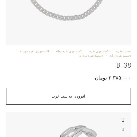
دستبند نقره
اکسسوری نقره
اکسسوری نقره زنانه
اکسسوری نقره مردانه
دستبند نقره زنانه
دستبند نقره مردانه
B138
۲.۳۸۵.۰۰۰
تومان
افزودن به سبد خرید