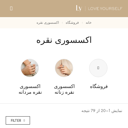
خانه
فروشگاه
اکسسوری نقره
اکسسوری نقره
فروشگاه
اکسسوری
اکسسوری
نقره زنانه
نقره مردانه
نمایش 1–20 از 79 نتیجه
FILTER