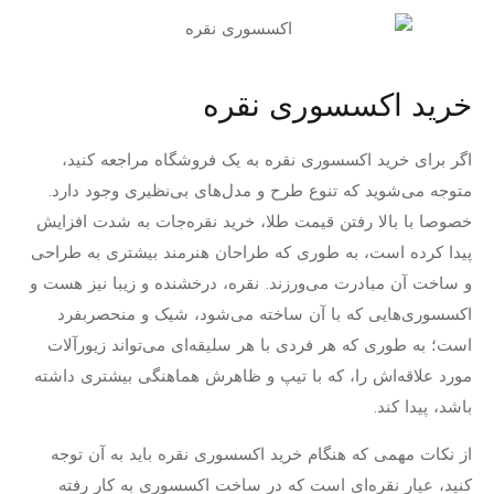
خرید اکسسوری نقره
اگر برای خرید اکسسوری نقره به یک فروشگاه مراجعه کنید،
متوجه می‌شوید که تنوع طرح و مدل‌های بی‌نظیری وجود دارد.
خصوصا با بالا رفتن قیمت طلا، خرید نقره‌جات به شدت افزایش
پیدا کرده است، به طوری که طراحان هنرمند بیشتری به طراحی
و ساخت آن مبادرت می‌ورزند. نقره، درخشنده و زیبا نیز هست و
اکسسوری‌هایی که با آن ساخته می‌شود، شیک و منحصربفرد
است؛ به طوری که هر فردی با هر سلیقه‌ای می‌تواند زیورآلات
مورد علاقه‌اش را، که با تیپ و ظاهرش هماهنگی بیشتری داشته
باشد، پیدا کند.
از نکات مهمی که هنگام خرید اکسسوری نقره باید به آن توجه
کنید، عیار نقره‌‌ای است که در ساخت اکسسوری به کار رفته