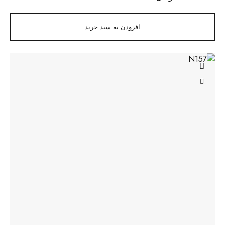
افزودن به سبد خرید