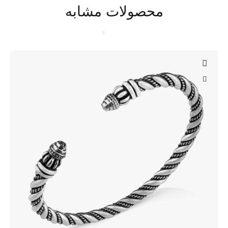
محصولات مشابه