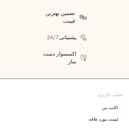
تضمین بهترین
قیمت
پشتیبانی 24/7
اکسسوار دست
ساز
حساب کاربری
اکانت من
لیست مورد علاقه