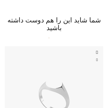
شما شاید این را هم دوست داشته
باشید