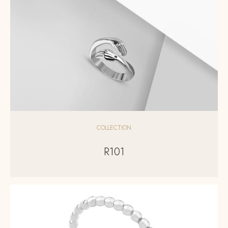
COLLECTION
R101