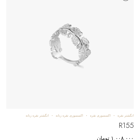
انگشتر نقره
اکسسوری نقره
اکسسوری نقره زنانه
انگشتر نقره زنانه
R155
۱.۰۰۸.۰۰۰
تومان