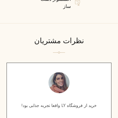
ساز
نظرات مشتریان
خرید از فروشگاه LY واقعا تجربه جذابی بود!