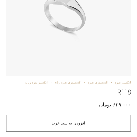
انگشتر نقره
اکسسوری نقره
اکسسوری نقره زنانه
انگشتر نقره زنانه
R118
۶۳۹.۰۰۰
تومان
افزودن به سبد خرید