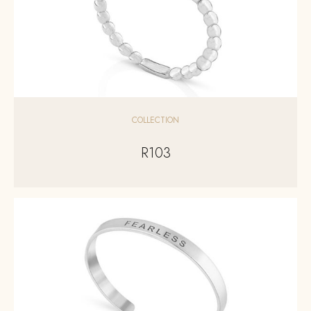
COLLECTION
R103