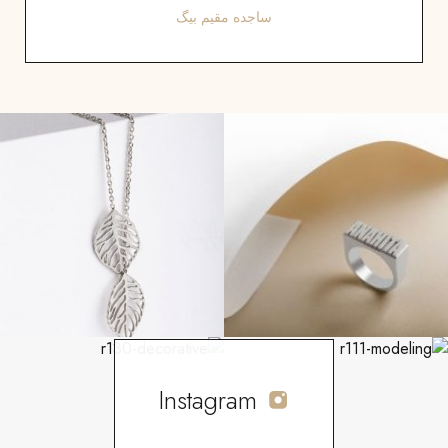
ساجده مقیم بیگ
Instagram