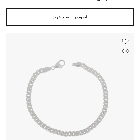
افزودن به سبد خرید