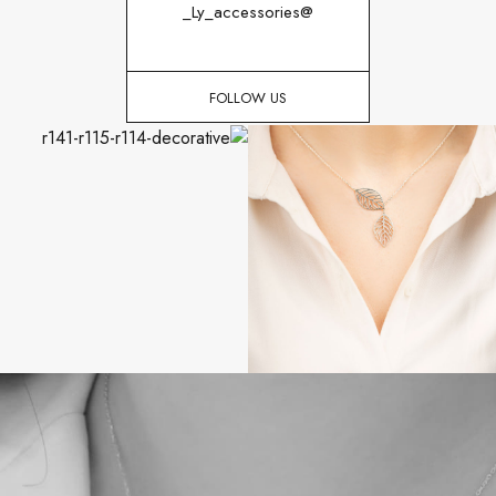
@Ly_accessories_
FOLLOW US