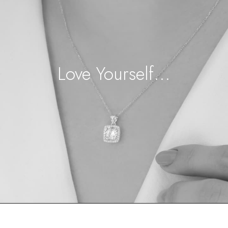
...Love Yourself