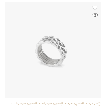
انگشتر نقره
اکسسوری نقره
اکسسوری نقره زنانه
اکسسوری نقره مردانه