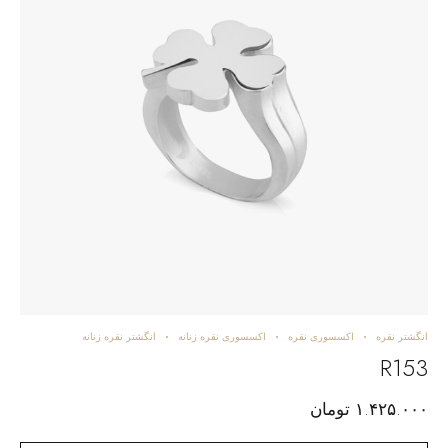
انگشتر نقره
اکسسوری نقره
اکسسوری نقره زنانه
انگشتر نقره زنانه
R153
۱.۴۲۵.۰۰۰
تومان