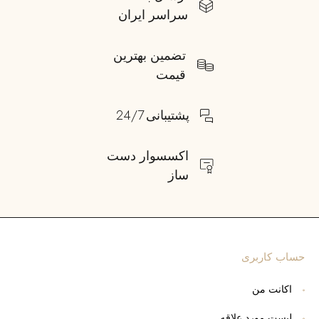
سراسر ایران
تضمین بهترین
قیمت
پشتیبانی 24/7
اکسسوار دست
ساز
حساب کاربری
اکانت من
لیست مورد علاقه