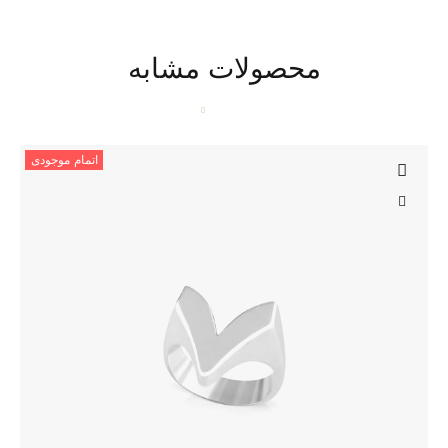
محصولات مشابه
اتمام موجودی