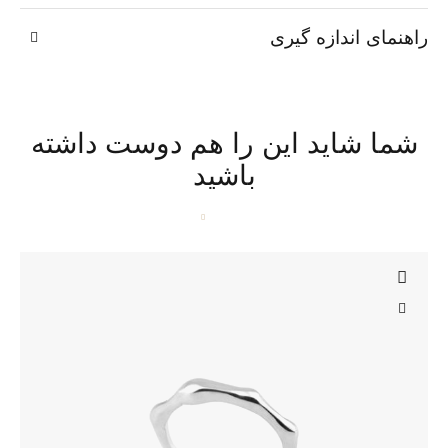
راهنمای اندازه گیری
شما شاید این را هم دوست داشته
باشید