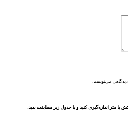
دیدگاهی می‌نویسم.
 متر اندازه‌گیری کنید و با جدول زیر مطابقت بدید.