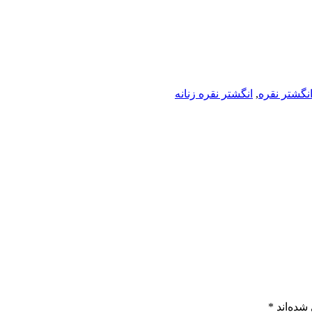
نگشتر نقره
,
انگشتر نقره زنانه
شده‌اند
*