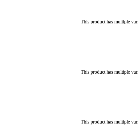
This product has multiple va
This product has multiple va
This product has multiple va