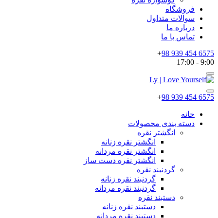
فروشگاه
سوالات متداول
درباره ما
تماس با ما
+
6575 454 939 98
9:00 - 17:00
+
6575 454 939 98
خانه
دسته بندی محصولات
انگشتر نقره
انگشتر نقره زنانه
انگشتر نقره مردانه
انگشتر نقره دست ساز
گردنبند نقره
گردنبند نقره زنانه
گردنبند نقره مردانه
دستبند نقره
دستبند نقره زنانه
دستبند نقره مردانه