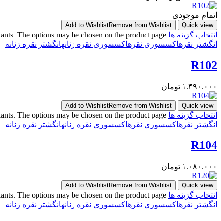
اتمام موجودی
Add to Wishlist
Remove from Wishlist
Quick view
انتخاب گزینه ها
riants. The options may be chosen on the product page
انگشتر نقره
اکسسوری نقره
اکسسوری نقره زنانه
انگشتر نقره زنانه
R102
۱.۴۹۰.۰۰۰
تومان
Add to Wishlist
Remove from Wishlist
Quick view
انتخاب گزینه ها
riants. The options may be chosen on the product page
انگشتر نقره
اکسسوری نقره
اکسسوری نقره زنانه
انگشتر نقره زنانه
R104
۱.۰۸۰.۰۰۰
تومان
Add to Wishlist
Remove from Wishlist
Quick view
انتخاب گزینه ها
riants. The options may be chosen on the product page
انگشتر نقره
اکسسوری نقره
اکسسوری نقره زنانه
انگشتر نقره زنانه