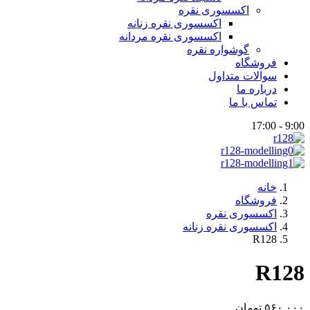
اکسسوری نقره
اکسسوری نقره زنانه
اکسسوری نقره مردانه
گوشواره نقره
فروشگاه
سوالات متداول
درباره ما
تماس با ما
9:00 - 17:00
خانه
فروشگاه
اکسسوری نقره
اکسسوری نقره زنانه
R128
R128
۵۶۰.۰۰۰
تومان