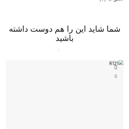
شما شاید این را هم دوست داشته
باشید