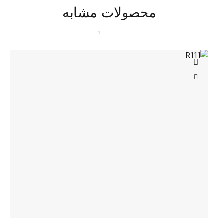
محصولات مشابه