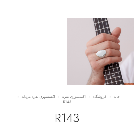
خانه
فروشگاه
اکسسوری نقره
اکسسوری نقره مردانه
R143
R143