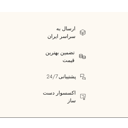
ارسال به
سراسر ایران
تضمین بهترین
قیمت
پشتیبانی 24/7
اکسسوار دست
ساز