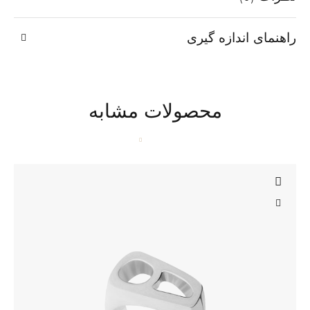
راهنمای اندازه گیری
محصولات مشابه