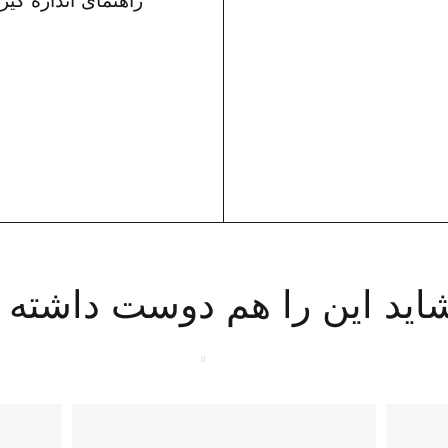
راهنمای اندازه گیر
اید این را هم دوست داشته ب