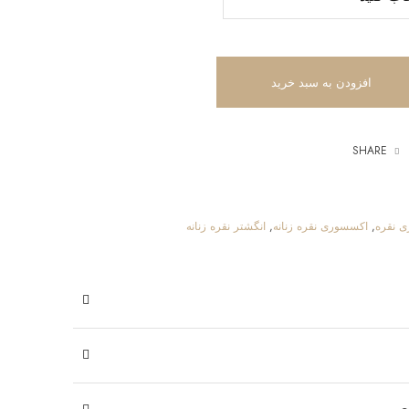
افزودن به سبد خرید
SHARE
 نقره
,
اکسسوری نقره زنانه
,
انگشتر نقره زنانه