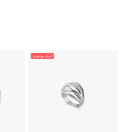
اتمام موجودی