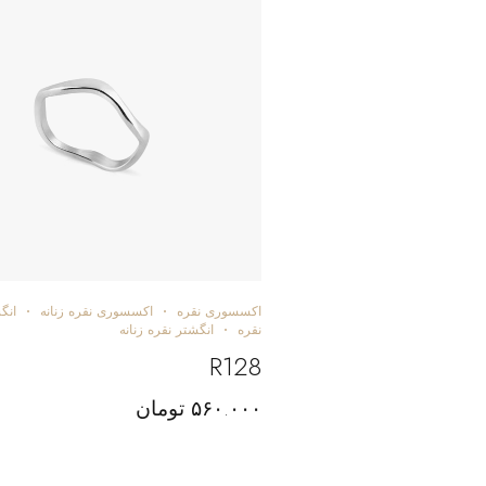
اکسسوری نقره
اکسسوری نقره زنانه
انگ
نقره
انگشتر نقره زنانه
R128
۵۶۰.۰۰۰
تومان