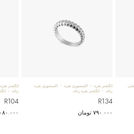
شتر
انگشتر نقره
اکسسوری نقره
اکسسوری نقره
انگشتر نقره
زنانه
انگشتر نقره زنانه
زنانه
انگش
R104
R134
۷۹۰.۰۰۰
تومان
.۰۸۰.۰۰۰