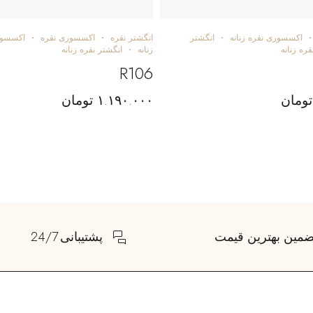
اکسسوری نقره زنانه
انگشتر
انگشتر نقره
اکسسوری نقره
اکسسور
قره زنانه
زنانه
انگشتر نقره زنانه
R106
تومان
۱.۱۹۰.۰۰۰
تومان
ضمین بهترین قیمت
پشتیبانی 24/7