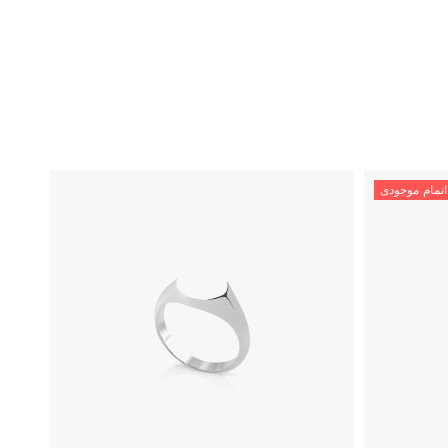
اتمام موجودی