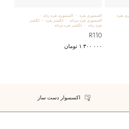
ی نقره
اکسسوری نقره
اکسسوری نقره زنانه
اکسسوری نقره مردانه
انگشتر نقره
انگشتر
نقره زنانه
انگشتر نقره مردانه
R110
۱.۳۰۰.۰۰۰
تومان
اکسسوار دست ساز