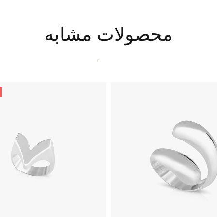
محصولات مشابه